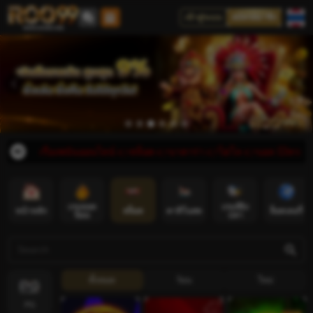
เข้าสู่ระบบ
สมัครสมาชิก
รื่องพนันออนไลน์ 👉สล็อต 👉บาคาร่า 👉ไฮโล 👉บอล 💥หวย 👉ต้องเว็บนี้ 
เกมยอด
เกมส์ยิง
หน้าหลัก
สล็อต
คาสิโนสด
ล็อตเตอรี่
นิยม
ปลา
ทั้งหมด
ร้อน
ใหม่
PG