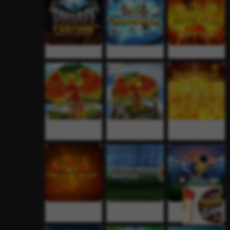
Dwarfs Fortune™
Extra Bingo
Fenix Play
Fenix Play 27
Fenix Play 27
Fenix Play Deluxe
Deluxe
Fire Bird
Football Mania
Football Mania
Deluxe