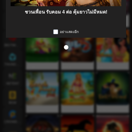
HBN
ชวนเพื่อน รับคอม 4 ต่อ คุ้มยาวไม่มีหมด!
9 Tigers™
American Poker
American Poker V
Gold
ES
อย่าแสดงอีก
BIGTIMEGAMING
THUNDERKICK
Arcade
BARs&7s
Beach Party
NETENT
BGM
Beach Party Hot
Beauty Fruity™
Bell Wizard
CROWDPLAY