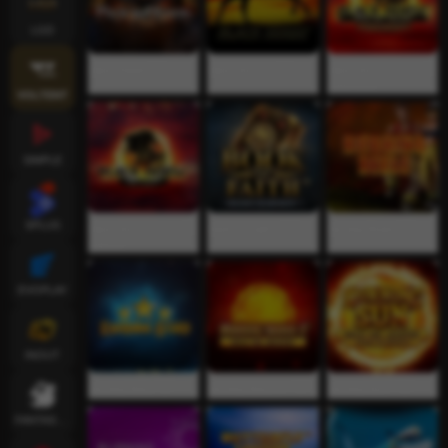
LGD
Black Hawk
Black Horse™
Black Horse™
Cash Out
VOLTENT
SIMPLE
SPLUS
Black Horse™
Book of Faith™
Burning Reels
Deluxe
EVOPLAY
INOUT
Burning Stars
Burning Stars 3™
Burning Sun™
FANTASMA