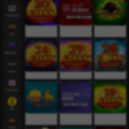
NextSpin
30 Coins™
Hot Slot™: 777
Mighty Wild™:
JILI
Rubies Extremely
Panther Grand
Light
Gold Edition
VAGAMING
Joker
24 Coins™
25 Coins™
20 Coins™
FACHAI
RG
Prosperity Reels
Sizzling Eggs™
16 Coins™
Extremely Light
RSG