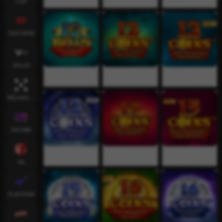
CQ9
Panther
FASTSPIN
VPLUS
12 Bells™
12 Coins™
12 Coins™ Grand
Gold Edition
RELAXGAMING
RICH88
12 Coins™ Grand
15 Coins™
15 Coins™ Grand
Platinum Edition
Gold Edition
KA
PLAYSTAR