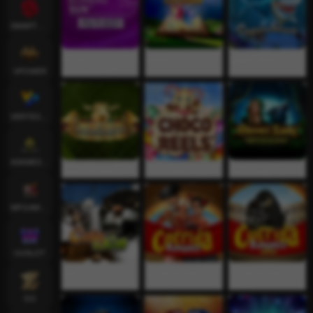
SMARTSOFT
Burning Sun™
Butterfly Lovers™
Captain Shark™
Extremely Light
VPOWER
VERTEXPLAY
ASKMESLOT
Casino Roulette
Choco Reels™
Clover Lady™
WFGAMING
UUSLOT
Colin The Cat™
Corrida Romance
Corrida Romance
Deluxe
GG