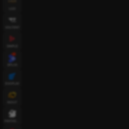
LGD
VOLTENT
SIMPLE
SPLUS
EVOPLAY
INOUT
FANTASMA