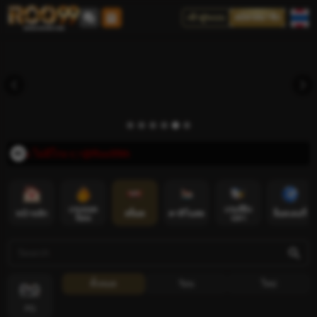
เข้าสู่ระบบ
สมัครสมาชิก
เย่น ไม่มีโกง 👉@Roo99th
เกมยอด
เกมส์ยิง
หน้าหลัก
สล็อต
คาสิโนสด
ล็อตเตอรี่
นิยม
ปลา
ทั้งหมด
ร้อน
ใหม่
PG