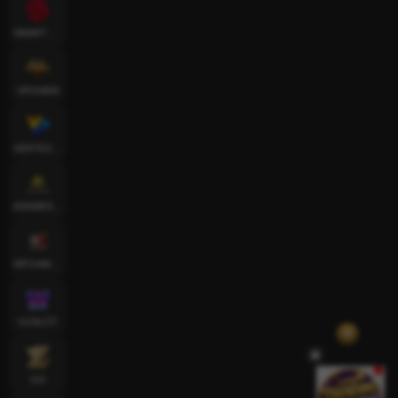
SMARTSOFT
VPOWER
VERTEXPLAY
ASKMESLOT
WFGAMING
UUSLOT
GG