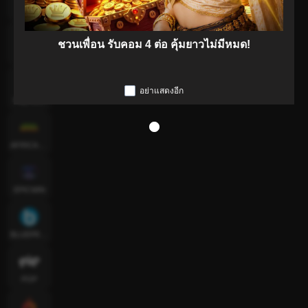
NAGA
ชวนเพื่อน รับคอม 4 ต่อ คุ้มยาวไม่มีหมด!
KM
อย่าแสดงอีก
PlayTech
AFRICANBUFFALO
EPICWIN
BLUEPRINT
POP