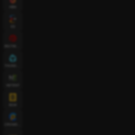
HBN
ES
BIGTIMEGAMING
THUNDERKICK
NETENT
BGM
CROWDPLAY