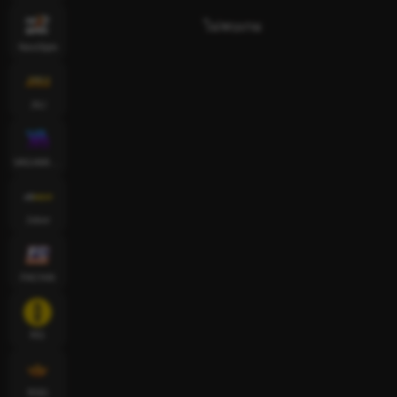
ไม่พบเกม
NextSpin
JILI
VAGAMING
Joker
FACHAI
RG
RSG