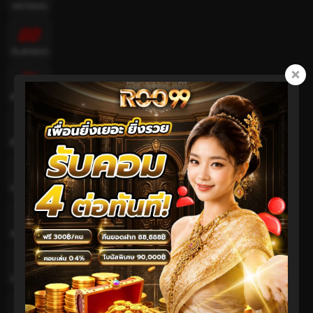
HOTDOG
PLAYNGO
REDTIGER
BTGAMING
HACKSAWGAMING
ADVANTPLAY
ODINGAMING